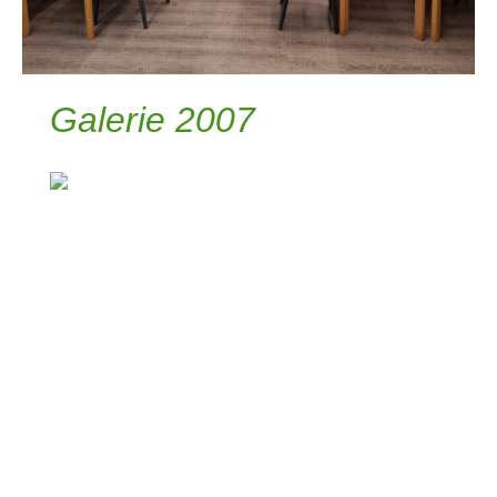
Galerie 2007