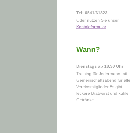
Tel: 0541/61823
Oder nutzen Sie unser
Kontaktformular
.
Wann?
Dienstags ab 18.30 Uhr
Training für Jedermann mit
Gemeinschaftsabend für alle
Vereinsmitglieder.Es gibt
leckere Bratwurst und kühle
Getränke