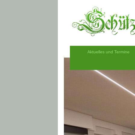
Aktuelles und Termine