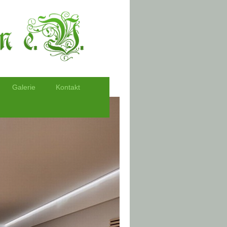
Galerie
Kontakt