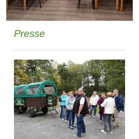
Presse