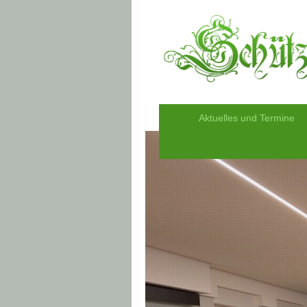
Aktuelles und Termine