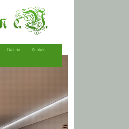
Galerie
Kontakt